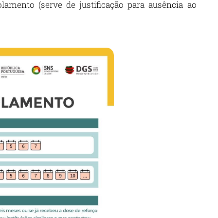
lamento (serve de justificação para ausência ao