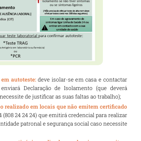
 em autoteste:
deve isolar-se em casa e contactar
 enviará Declaração de Isolamento (que deverá
cessite de justificar as suas faltas ao trabalho);
o realizado em locais que não emitem certificado
(808 24 24 24) que emitirá credencial para realizar
entidade patronal e segurança social caso necessite