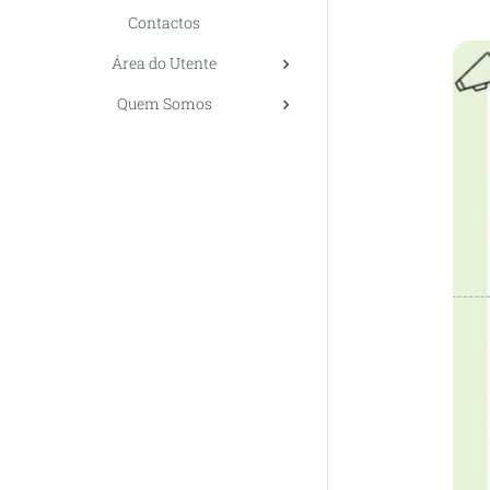
Contactos
Área do Utente
Quem Somos