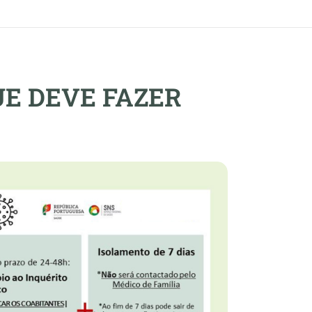
UE DEVE FAZER